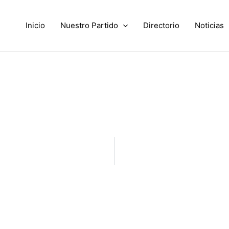
Inicio
Nuestro Partido
Directorio
Noticias