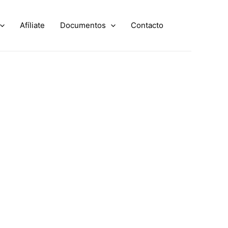
Afíliate
Documentos
Contacto