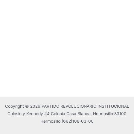
Copyright © 2026 PARTIDO REVOLUCIONARIO INSTITUCIONAL
Colosio y Kennedy #4 Colonia Casa Blanca, Hermosillo 83100
Hermosillo
(662)108-03-00