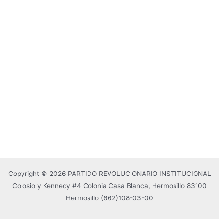
Copyright © 2026 PARTIDO REVOLUCIONARIO INSTITUCIONAL
Colosio y Kennedy #4 Colonia Casa Blanca, Hermosillo 83100
Hermosillo
(662)108-03-00