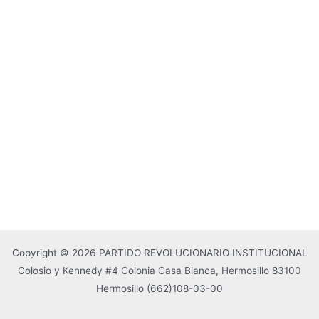
Copyright © 2026 PARTIDO REVOLUCIONARIO INSTITUCIONAL
Colosio y Kennedy #4 Colonia Casa Blanca, Hermosillo 83100
Hermosillo
(662)108-03-00