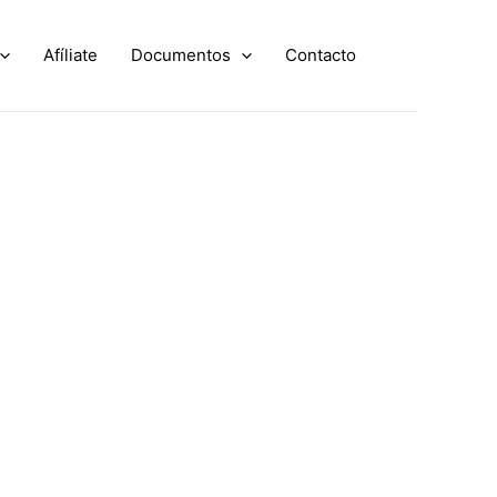
Afíliate
Documentos
Contacto