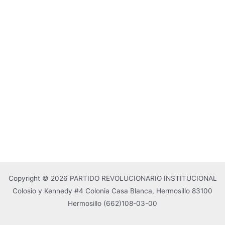
Copyright © 2026 PARTIDO REVOLUCIONARIO INSTITUCIONAL
Colosio y Kennedy #4 Colonia Casa Blanca, Hermosillo 83100
Hermosillo
(662)108-03-00