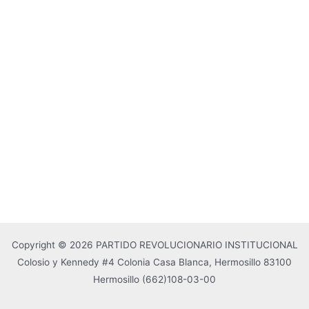
Copyright © 2026 PARTIDO REVOLUCIONARIO INSTITUCIONAL
Colosio y Kennedy #4 Colonia Casa Blanca, Hermosillo 83100
Hermosillo
(662)108-03-00