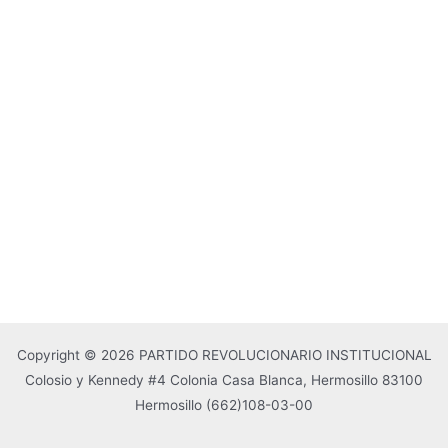
Copyright © 2026 PARTIDO REVOLUCIONARIO INSTITUCIONAL
Colosio y Kennedy #4 Colonia Casa Blanca, Hermosillo 83100
Hermosillo
(662)108-03-00