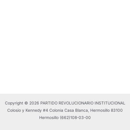
Copyright © 2026 PARTIDO REVOLUCIONARIO INSTITUCIONAL
Colosio y Kennedy #4 Colonia Casa Blanca, Hermosillo 83100
Hermosillo
(662)108-03-00