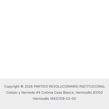
Copyright © 2026 PARTIDO REVOLUCIONARIO INSTITUCIONAL
Colosio y Kennedy #4 Colonia Casa Blanca, Hermosillo 83100
Hermosillo
(662)108-03-00