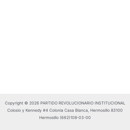
Copyright © 2026 PARTIDO REVOLUCIONARIO INSTITUCIONAL
Colosio y Kennedy #4 Colonia Casa Blanca, Hermosillo 83100
Hermosillo
(662)108-03-00