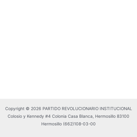
Copyright © 2026 PARTIDO REVOLUCIONARIO INSTITUCIONAL
Colosio y Kennedy #4 Colonia Casa Blanca, Hermosillo 83100
Hermosillo
(662)108-03-00