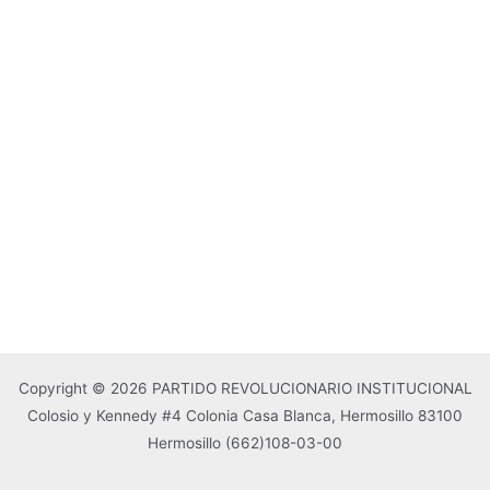
Copyright © 2026 PARTIDO REVOLUCIONARIO INSTITUCIONAL
Colosio y Kennedy #4 Colonia Casa Blanca, Hermosillo 83100
Hermosillo
(662)108-03-00