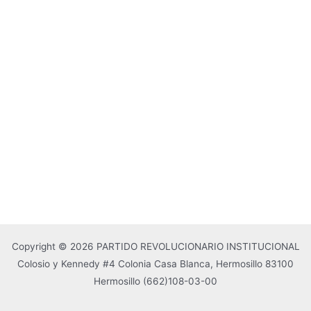
Copyright © 2026 PARTIDO REVOLUCIONARIO INSTITUCIONAL
Colosio y Kennedy #4 Colonia Casa Blanca, Hermosillo 83100
Hermosillo
(662)108-03-00