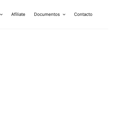
Afíliate
Documentos
Contacto