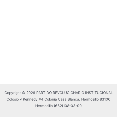
Copyright © 2026 PARTIDO REVOLUCIONARIO INSTITUCIONAL
Colosio y Kennedy #4 Colonia Casa Blanca, Hermosillo 83100
Hermosillo
(662)108-03-00