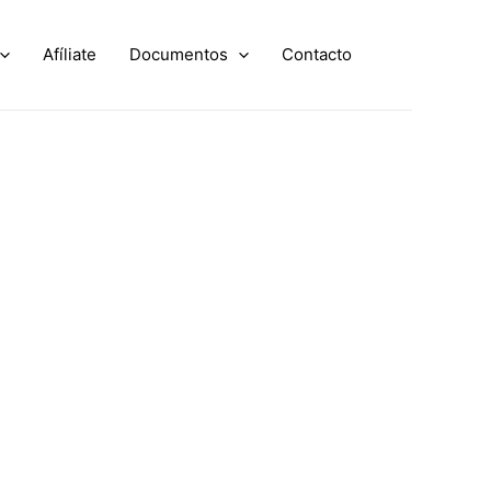
Afíliate
Documentos
Contacto