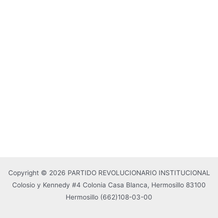
Copyright © 2026 PARTIDO REVOLUCIONARIO INSTITUCIONAL
Colosio y Kennedy #4 Colonia Casa Blanca, Hermosillo 83100
Hermosillo
(662)108-03-00