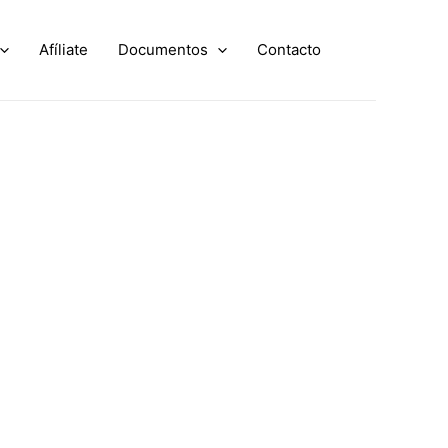
Afíliate
Documentos
Contacto