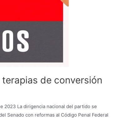
 terapias de conversión
 2023 La dirigencia nacional del partido se
a del Senado con reformas al Código Penal Federal