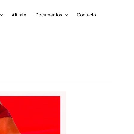
Afíliate
Documentos
Contacto