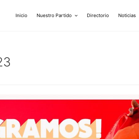
Inicio
Nuestro Partido
Directorio
Noticias
23