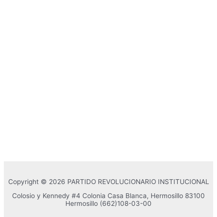
Copyright © 2026 PARTIDO REVOLUCIONARIO INSTITUCIONAL
Colosio y Kennedy #4 Colonia Casa Blanca, Hermosillo 83100
Hermosillo
(662)108-03-00