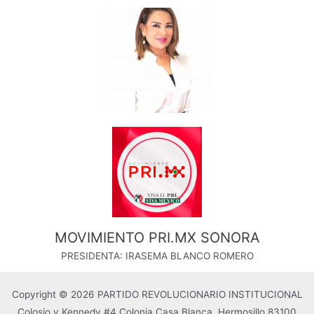
MOVIMIENTO PRI.MX SONORA
PRESIDENTA: IRASEMA BLANCO ROMERO
Copyright © 2026 PARTIDO REVOLUCIONARIO INSTITUCIONAL
Colosio y Kennedy #4 Colonia Casa Blanca, Hermosillo 83100