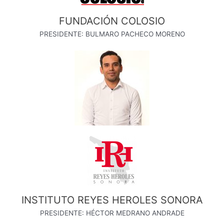
FUNDACIÓN COLOSIO
PRESIDENTE: BULMARO PACHECO MORENO
INSTITUTO REYES HEROLES SONORA
PRESIDENTE: HÉCTOR MEDRANO ANDRADE