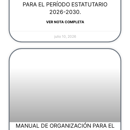
PARA EL PERÍODO ESTATUTARIO
2026-2030.
VER NOTA COMPLETA
julio 10, 2026
MANUAL DE ORGANIZACIÓN PARA EL