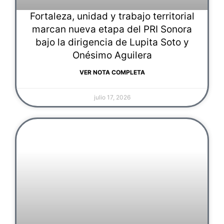
Fortaleza, unidad y trabajo territorial
marcan nueva etapa del PRI Sonora
bajo la dirigencia de Lupita Soto y
Onésimo Aguilera
VER NOTA COMPLETA
julio 17, 2026