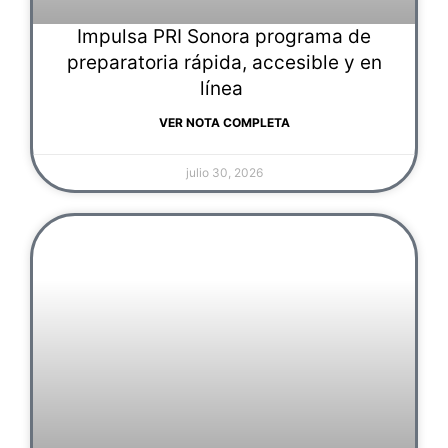
Impulsa PRI Sonora programa de
preparatoria rápida, accesible y en
línea
VER NOTA COMPLETA
julio 30, 2026