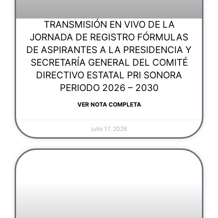
TRANSMISIÓN EN VIVO DE LA
JORNADA DE REGISTRO FÓRMULAS
DE ASPIRANTES A LA PRESIDENCIA Y
SECRETARÍA GENERAL DEL COMITÉ
DIRECTIVO ESTATAL PRI SONORA
PERIODO 2026 – 2030
VER NOTA COMPLETA
julio 17, 2026