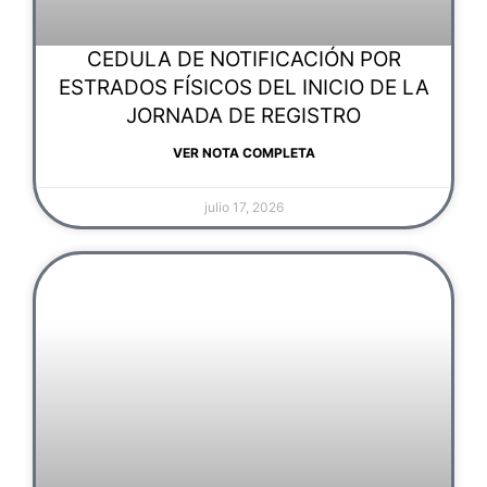
CEDULA DE NOTIFICACIÓN POR
ESTRADOS FÍSICOS DEL INICIO DE LA
JORNADA DE REGISTRO
VER NOTA COMPLETA
julio 17, 2026