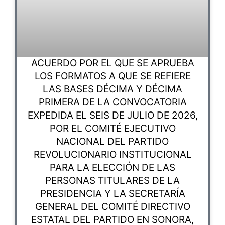
ACUERDO POR EL QUE SE APRUEBA
LOS FORMATOS A QUE SE REFIERE
LAS BASES DÉCIMA Y DÉCIMA
PRIMERA DE LA CONVOCATORIA
EXPEDIDA EL SEIS DE JULIO DE 2026,
POR EL COMITÉ EJECUTIVO
NACIONAL DEL PARTIDO
REVOLUCIONARIO INSTITUCIONAL
PARA LA ELECCIÓN DE LAS
PERSONAS TITULARES DE LA
PRESIDENCIA Y LA SECRETARÍA
GENERAL DEL COMITÉ DIRECTIVO
ESTATAL DEL PARTIDO EN SONORA,