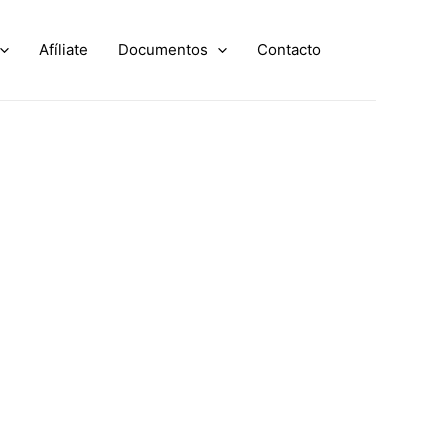
Afíliate
Documentos
Contacto