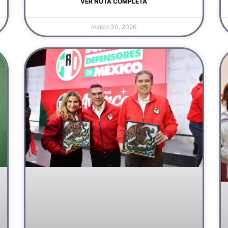
VER NOTA COMPLETA
marzo 30, 2026