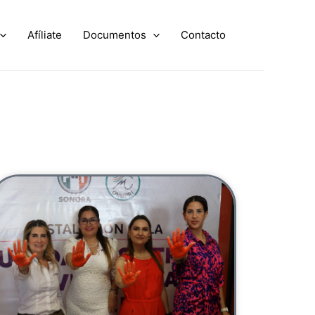
Afíliate
Documentos
Contacto