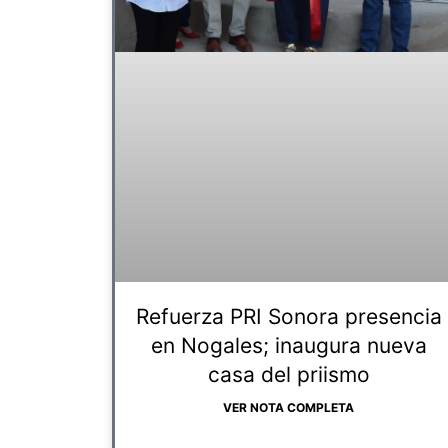
Refuerza PRI Sonora presencia
en Nogales; inaugura nueva
casa del priismo
VER NOTA COMPLETA