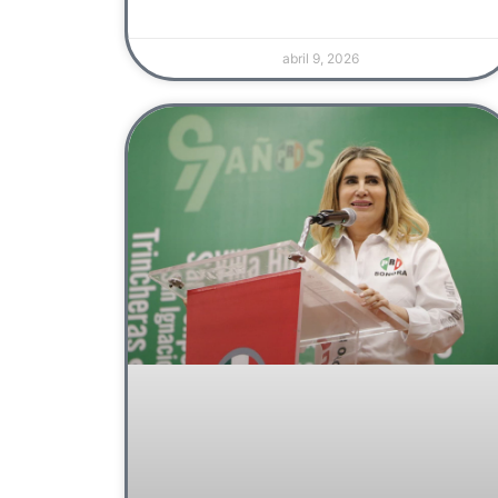
abril 9, 2026