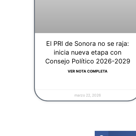
El PRI de Sonora no se raja:
inicia nueva etapa con
Consejo Político 2026-2029
VER NOTA COMPLETA
marzo 22, 2026