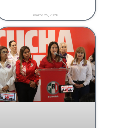
marzo 25, 2026