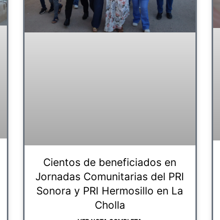
Cientos de beneficiados en
Jornadas Comunitarias del PRI
Sonora y PRI Hermosillo en La
Cholla