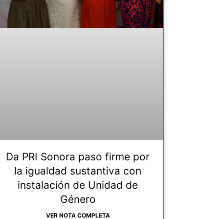
Da PRI Sonora paso firme por
la igualdad sustantiva con
instalación de Unidad de
Género
VER NOTA COMPLETA