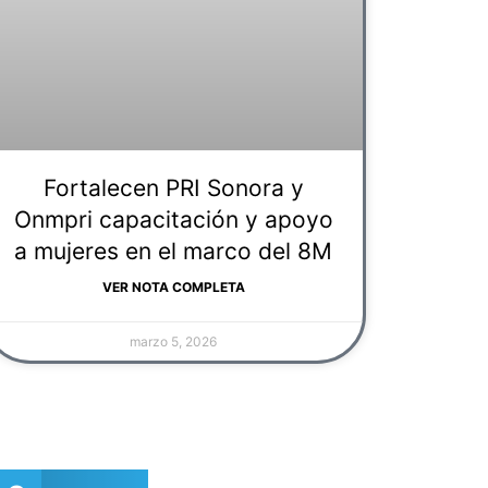
Fortalecen PRI Sonora y
Onmpri capacitación y apoyo
a mujeres en el marco del 8M
VER NOTA COMPLETA
marzo 5, 2026