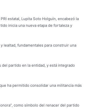
 PRI estatal, Lupita Soto Holguín, encabezó la
ido inicia una nueva etapa de fortaleza y
y lealtad, fundamentales para construir una
 del partido en la entidad, y está integrado
que ha permitido consolidar una militancia más
 Sonora”, como símbolo del renacer del partido