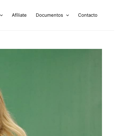
Afíliate
Documentos
Contacto