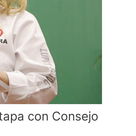
 etapa con Consejo