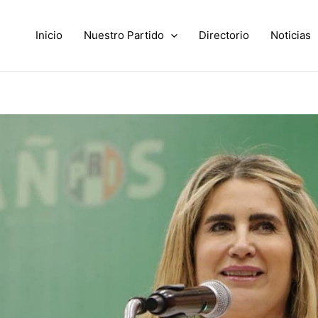
Inicio
Nuestro Partido
Directorio
Noticias