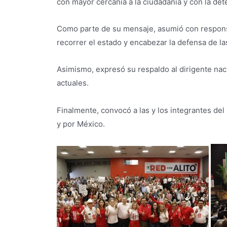
con mayor cercanía a la ciudadanía y con la det
Como parte de su mensaje, asumió con respon
recorrer el estado y encabezar la defensa de la
Asimismo, expresó su respaldo al dirigente nac
actuales.
Finalmente, convocó a las y los integrantes del
y por México.