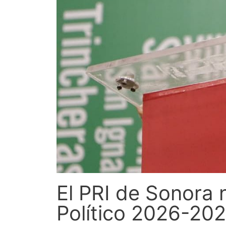
El PRI de Sonora 
Político 2026-20