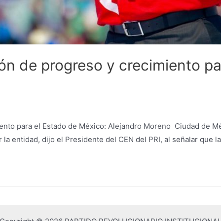
ión de progreso y crecimiento pa
iento para el Estado de México: Alejandro Moreno Ciudad de Mé
la entidad, dijo el Presidente del CEN del PRI, al señalar que l