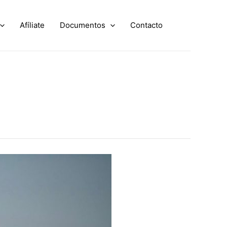
Afíliate
Documentos
Contacto