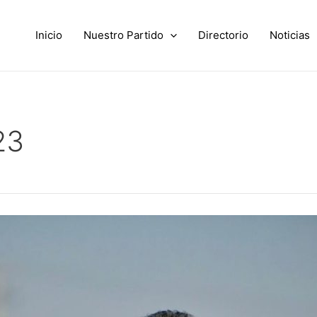
Inicio
Nuestro Partido
Directorio
Noticias
23