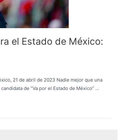
ra el Estado de México:
xico, 21 de abril de 2023 Nadie mejor que una
a candidata de “Va por el Estado de México” …