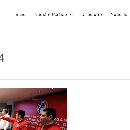
Inicio
Nuestro Partido
Directorio
Noticias
4