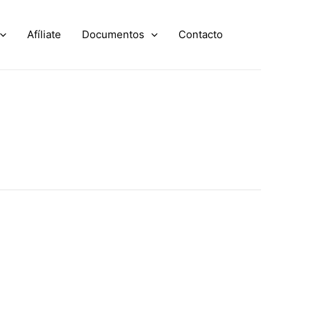
Afíliate
Documentos
Contacto