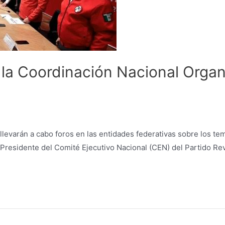
 la Coordinación Nacional Organ
 llevarán a cabo foros en las entidades federativas sobre los t
residente del Comité Ejecutivo Nacional (CEN) del Partido Revol