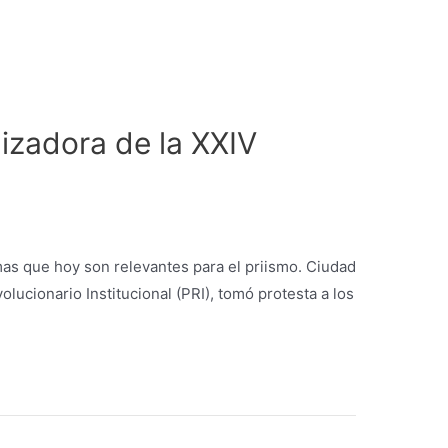
izadora de la XXIV
emas que hoy son relevantes para el priismo. Ciudad
ucionario Institucional (PRI), tomó protesta a los