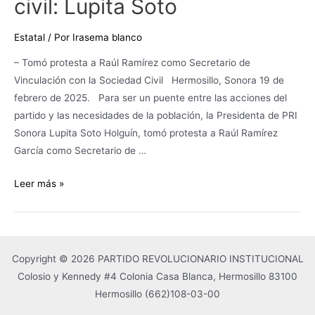
civil: Lupita Soto
Estatal
/ Por
Irasema blanco
– Tomó protesta a Raúl Ramírez como Secretario de
Vinculación con la Sociedad Civil Hermosillo, Sonora 19 de
febrero de 2025. Para ser un puente entre las acciones del
partido y las necesidades de la población, la Presidenta de PRI
Sonora Lupita Soto Holguín, tomó protesta a Raúl Ramírez
García como Secretario de …
Leer más »
Copyright © 2026 PARTIDO REVOLUCIONARIO INSTITUCIONAL
Colosio y Kennedy #4 Colonia Casa Blanca, Hermosillo 83100
Hermosillo
(662)108-03-00