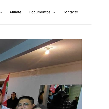
Afíliate
Documentos
Contacto