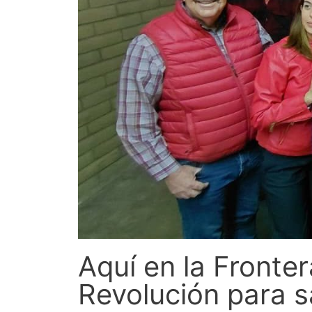
Aquí en la Fronte
Revolución para s