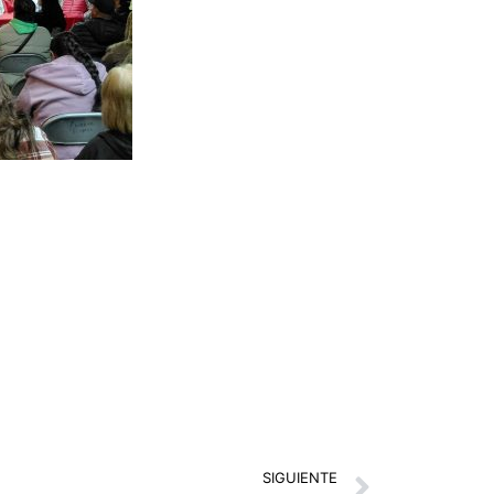
Next
SIGUIENTE