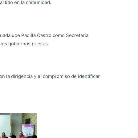
partido en la comunidad.
Guadalupe Padilla Castro como Secretaria
los gobiernos priistas.
n la dirigencia y el compromiso de identificar