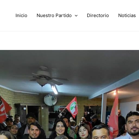
Inicio
Nuestro Partido
Directorio
Noticias