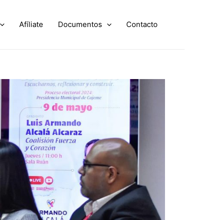
Afíliate
Documentos
Contacto