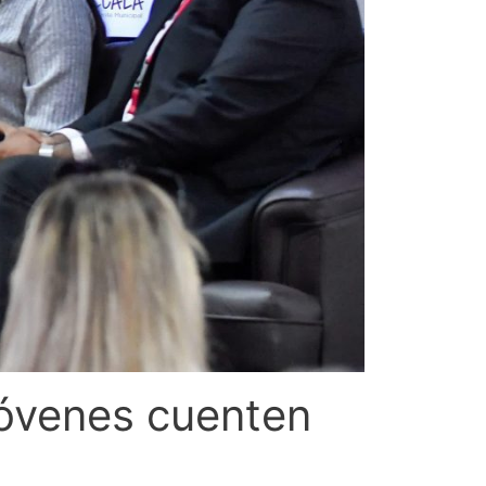
jóvenes cuenten