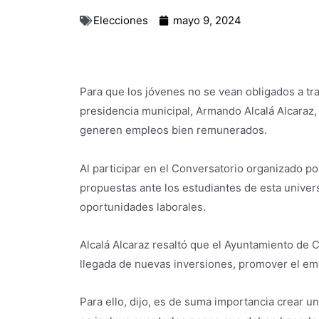
Elecciones
mayo 9, 2024
Para que los jóvenes no se vean obligados a tra
presidencia municipal, Armando Alcalá Alcaraz,
generen empleos bien remunerados.
Al participar en el Conversatorio organizado po
propuestas ante los estudiantes de esta univer
oportunidades laborales.
Alcalá Alcaraz resaltó que el Ayuntamiento de C
llegada de nuevas inversiones, promover el em
Para ello, dijo, es de suma importancia crear