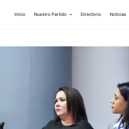
Inicio
Nuestro Partido
Directorio
Noticias