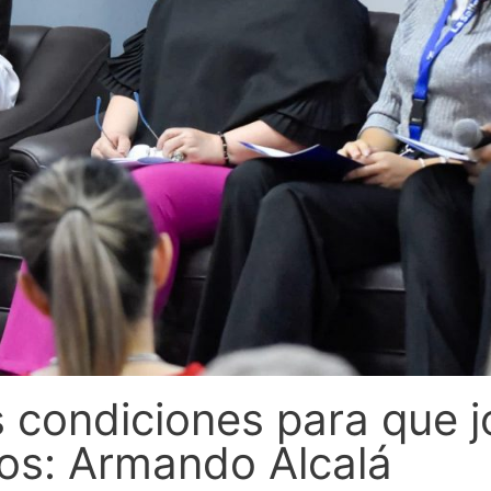
s condiciones para que 
os: Armando Alcalá