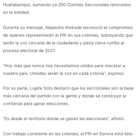
Huatabampo), sumando ya 250 Comités Seccionales renovados
en la entidad.
Durante su mensaje, Alejandra Andrade reconoció el compromiso
de quienes representarán al PRI en sus colonias, subrayando que
serán la voz cercana de la ciudadanía y pieza clave rumbo al
proceso electoral de 2027.
“Hoy más que nunca nos necesitamos unidos para rescatar a
nuestro país. Ustedes serán la voz en cada colonia”, expresó.
Por su parte, Lupita Soto destacó que los seccionales son la base
más cercana del partido con la gente y donde se construye la
confianza para ganar elecciones.
“Es desde el territorio donde se ganan las elecciones”, afirmó.
Con trabajo constante en las colonias, el PRI en Sonora está listo