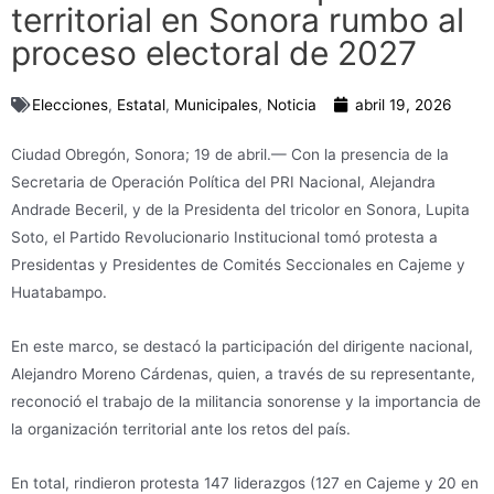
territorial en Sonora rumbo al
proceso electoral de 2027
Elecciones
,
Estatal
,
Municipales
,
Noticia
abril 19, 2026
Ciudad Obregón, Sonora; 19 de abril.— Con la presencia de la
Secretaria de Operación Política del PRI Nacional, Alejandra
Andrade Beceril, y de la Presidenta del tricolor en Sonora, Lupita
Soto, el Partido Revolucionario Institucional tomó protesta a
Presidentas y Presidentes de Comités Seccionales en Cajeme y
Huatabampo.
En este marco, se destacó la participación del dirigente nacional,
Alejandro Moreno Cárdenas, quien, a través de su representante,
reconoció el trabajo de la militancia sonorense y la importancia de
la organización territorial ante los retos del país.
En total, rindieron protesta 147 liderazgos (127 en Cajeme y 20 en