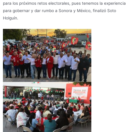
para los próximos retos electorales, pues tenemos la experiencia
para gobernar y dar rumbo a Sonora y México, finalizó Soto
Holguín.