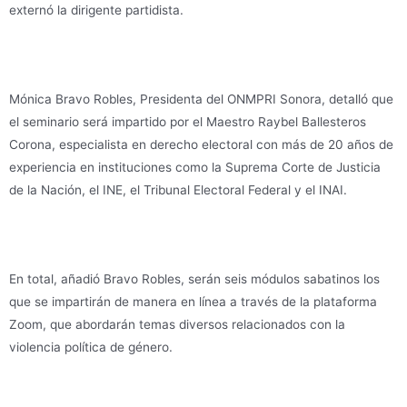
externó la dirigente partidista.
Mónica Bravo Robles, Presidenta del ONMPRI Sonora, detalló que
el seminario será impartido por el Maestro Raybel Ballesteros
Corona, especialista en derecho electoral con más de 20 años de
experiencia en instituciones como la Suprema Corte de Justicia
de la Nación, el INE, el Tribunal Electoral Federal y el INAI.
En total, añadió Bravo Robles, serán seis módulos sabatinos los
que se impartirán de manera en línea a través de la plataforma
Zoom, que abordarán temas diversos relacionados con la
violencia política de género.