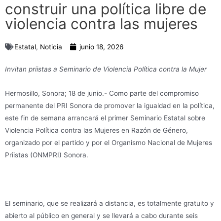
construir una política libre de
violencia contra las mujeres
Estatal
,
Noticia
junio 18, 2026
Invitan priistas a Seminario de Violencia Política contra la Mujer
Hermosillo, Sonora; 18 de junio.- Como parte del compromiso
permanente del PRI Sonora de promover la igualdad en la política,
este fin de semana arrancará el primer Seminario Estatal sobre
Violencia Política contra las Mujeres en Razón de Género,
organizado por el partido y por el Organismo Nacional de Mujeres
Priistas (ONMPRI) Sonora.
El seminario, que se realizará a distancia, es totalmente gratuito y
abierto al público en general y se llevará a cabo durante seis