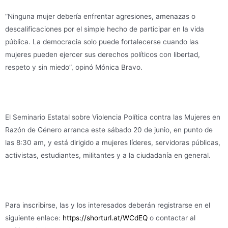
“Ninguna mujer debería enfrentar agresiones, amenazas o
descalificaciones por el simple hecho de participar en la vida
pública. La democracia solo puede fortalecerse cuando las
mujeres pueden ejercer sus derechos políticos con libertad,
respeto y sin miedo”, opinó Mónica Bravo.
El Seminario Estatal sobre Violencia Política contra las Mujeres en
Razón de Género arranca este sábado 20 de junio, en punto de
las 8:30 am, y está dirigido a mujeres líderes, servidoras públicas,
activistas, estudiantes, militantes y a la ciudadanía en general.
Para inscribirse, las y los interesados deberán registrarse en el
siguiente enlace:
https://shorturl.at/WCdEQ
o contactar al