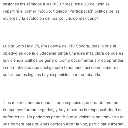
sesiones los sábados a las 8:30 horas; este 20 de junio se
impartirá el primer módulo, titulado “Participación política de las
mujeres y la evolución del marco jurídico mexicano”.
Lupita Soto Holguín, Presidenta del PRI Sonora, detalló que el
objetivo es que la ciudadanía tenga una idea más clara de qué es
la violencia política de género, cómo documentarla y comprender
la normatividad que castiga este fenómeno, así como saber de
qué recursos legales hay disponibles para combatirla.
“Las mujeres hemos conquistado espacios que durante mucho
tiempo nos fueron negados, y hoy tenemos la responsabilidad de
defenderlos. No podemos permitir que la violencia se convierta en
una barrera para quienes deciden alzar la voz, participar y liderar”,