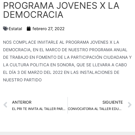
PROGRAMA JOVENES X LA
DEMOCRACIA
Estatal
febrero 27, 2022
NOS COMPLACE INVITARLE AL PROGRAMA JOVENES X LA
DEMOCRACIA, EN EL MARCO DE NUESTRO PROGRAMA ANUAL
DE TRABAJO EN FOMENTO DE LA PARTICIPACIÓN CIUDADANA Y
LA CULTURA POLITICA EN SONORA, QUE SE LLEVARA A CABO
EL DÍA 3 DE MARZO DEL 2022 EN LAS INSTALACIONES DE
NUESTRO PARTIDO
Prev
ANTERIOR
SIGUIENTE
EL PRI TE INVITA AL TALLER PARA MUJERES
CONVOCATORIA AL TALLER EDUCACION Y CAPACITACION POLITICA