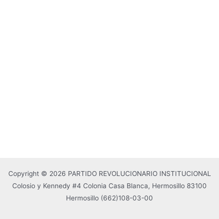
Copyright © 2026 PARTIDO REVOLUCIONARIO INSTITUCIONAL
Colosio y Kennedy #4 Colonia Casa Blanca, Hermosillo 83100
Hermosillo
(662)108-03-00