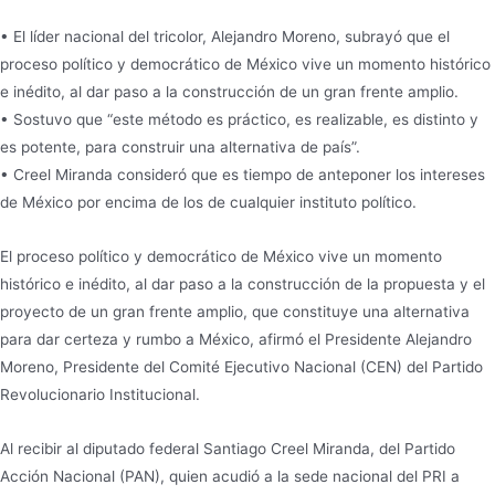
• El líder nacional del tricolor, Alejandro Moreno, subrayó que el
proceso político y democrático de México vive un momento histórico
e inédito, al dar paso a la construcción de un gran frente amplio.
• Sostuvo que “este método es práctico, es realizable, es distinto y
es potente, para construir una alternativa de país”.
• Creel Miranda consideró que es tiempo de anteponer los intereses
de México por encima de los de cualquier instituto político.
El proceso político y democrático de México vive un momento
histórico e inédito, al dar paso a la construcción de la propuesta y el
proyecto de un gran frente amplio, que constituye una alternativa
para dar certeza y rumbo a México, afirmó el Presidente Alejandro
Moreno, Presidente del Comité Ejecutivo Nacional (CEN) del Partido
Revolucionario Institucional.
Al recibir al diputado federal Santiago Creel Miranda, del Partido
Acción Nacional (PAN), quien acudió a la sede nacional del PRI a