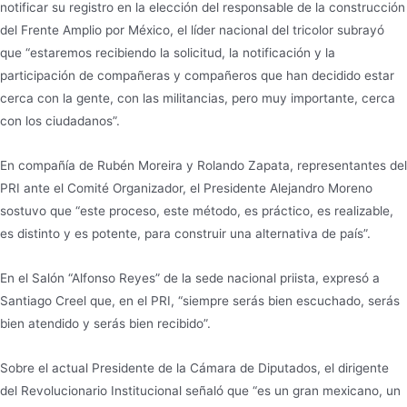
notificar su registro en la elección del responsable de la construcción
del Frente Amplio por México, el líder nacional del tricolor subrayó
que “estaremos recibiendo la solicitud, la notificación y la
participación de compañeras y compañeros que han decidido estar
cerca con la gente, con las militancias, pero muy importante, cerca
con los ciudadanos”.
En compañía de Rubén Moreira y Rolando Zapata, representantes del
PRI ante el Comité Organizador, el Presidente Alejandro Moreno
sostuvo que “este proceso, este método, es práctico, es realizable,
es distinto y es potente, para construir una alternativa de país”.
En el Salón “Alfonso Reyes” de la sede nacional priista, expresó a
Santiago Creel que, en el PRI, “siempre serás bien escuchado, serás
bien atendido y serás bien recibido”.
Sobre el actual Presidente de la Cámara de Diputados, el dirigente
del Revolucionario Institucional señaló que “es un gran mexicano, un