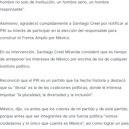
hombre no solo de institución, un hombre serio, un hombre
responsable”.
Asimismo, agradeció cumplidamente a Santiago Creel por notificar al
PRI su interés de participar en la elección del responsable para
construir el Frente Amplio por México.
En su intervención, Santiago Creel Miranda consideró que es tiempo
de anteponer los intereses de México por encima de los de cualquier
instituto político.
Reconoció que el PRI es un partido que ha hecho historia y destacó
que su “divisa” es la de las coaliciones políticas, donde le interesa
impulsar “la pluralidad, la diversidad y la inclusión”.
México, dijo, va antes que los colores de mi partido y de este partido,
porque antes que ser integrantes de una fuerza política “somos
ciudadanos y lo único que cuenta es México”, así como lograr un país