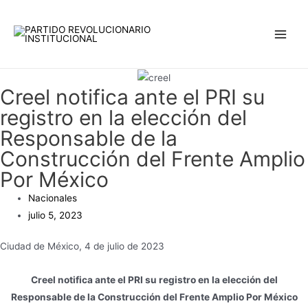
Ir
Main
al
Men
contenido
Creel notifica ante el PRI su
registro en la elección del
Responsable de la
Construcción del Frente Amplio
Por México
Nacionales
julio 5, 2023
Ciudad de México, 4 de julio de 2023
Creel notifica ante el PRI su registro en la elección del
Responsable de la Construcción del Frente Amplio Por México