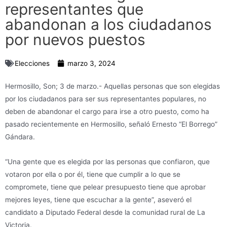
representantes que
abandonan a los ciudadanos
por nuevos puestos
Elecciones
marzo 3, 2024
Hermosillo, Son; 3 de marzo.- Aquellas personas que son elegidas
por los ciudadanos para ser sus representantes populares, no
deben de abandonar el cargo para irse a otro puesto, como ha
pasado recientemente en Hermosillo, señaló Ernesto “El Borrego”
Gándara.
“Una gente que es elegida por las personas que confiaron, que
votaron por ella o por él, tiene que cumplir a lo que se
compromete, tiene que pelear presupuesto tiene que aprobar
mejores leyes, tiene que escuchar a la gente”, aseveró el
candidato a Diputado Federal desde la comunidad rural de La
Victoria.