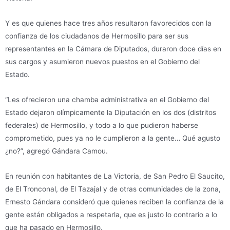
Y es que quienes hace tres años resultaron favorecidos con la
confianza de los ciudadanos de Hermosillo para ser sus
representantes en la Cámara de Diputados, duraron doce días en
sus cargos y asumieron nuevos puestos en el Gobierno del
Estado.
“Les ofrecieron una chamba administrativa en el Gobierno del
Estado dejaron olímpicamente la Diputación en los dos (distritos
federales) de Hermosillo, y todo a lo que pudieron haberse
comprometido, pues ya no le cumplieron a la gente… Qué agusto
¿no?”, agregó Gándara Camou.
En reunión con habitantes de La Victoria, de San Pedro El Saucito,
de El Tronconal, de El Tazajal y de otras comunidades de la zona,
Ernesto Gándara consideró que quienes reciben la confianza de la
gente están obligados a respetarla, que es justo lo contrario a lo
que ha pasado en Hermosillo.