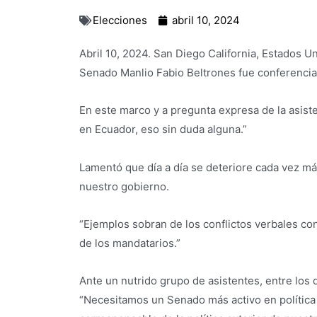
Elecciones
abril 10, 2024
Abril 10, 2024. San Diego California, Estados U
Senado Manlio Fabio Beltrones fue conferencia
En este marco y a pregunta expresa de la asis
en Ecuador, eso sin duda alguna.”
Lamentó que día a día se deteriore cada vez má
nuestro gobierno.
“Ejemplos sobran de los conflictos verbales co
de los mandatarios.”
Ante un nutrido grupo de asistentes, entre los
“Necesitamos un Senado más activo en política 