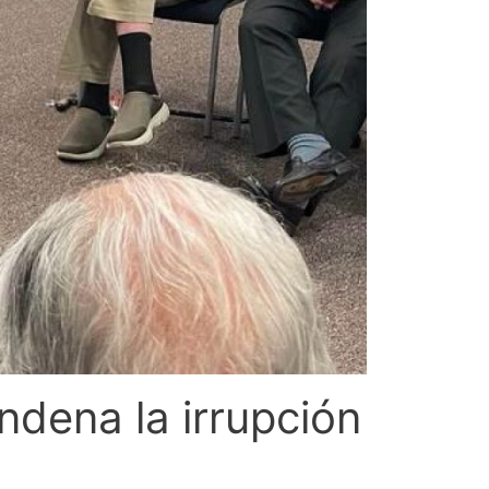
ndena la irrupción