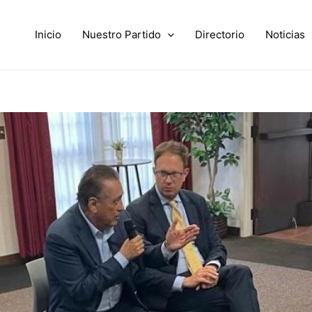
Inicio
Nuestro Partido
Directorio
Noticias