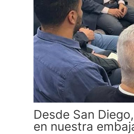
Desde San Diego, 
en nuestra embaj