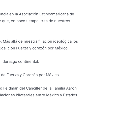
sencia en la Asociación Latinoamericana de
le que, en poco tiempo, tres de nuestros
 Más allá de nuestra filiación ideológica los
 Coalición Fuerza y corazón por México.
liderazgo continental.
ón de Fuerza y Corazón por México.
 Feldman del Canciller de la Familia Aaron
laciones bilaterales entre México y Estados