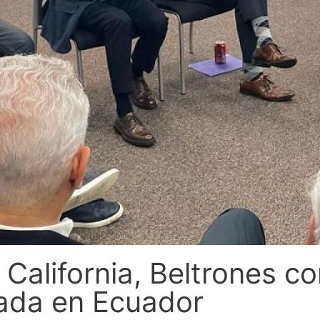
California, Beltrones co
ada en Ecuador