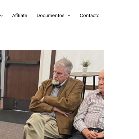
Afíliate
Documentos
Contacto