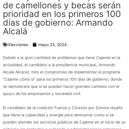
de camellones y becas serán
prioridad en los primeros 100
días de gobierno: Armando
Alcalá
Elecciones
mayo 23, 2024
Debido a la gran cantidad de problemas que tiene Cajeme en la
actualidad, el candidato a la presidencia municipal, Armando
Alcalá Alcaraz, hizo el compromiso de implementar el programa
“Cajeme cómo sí” para los primeros 100 días de gobierno, donde
se demostrará que sí se pueden hacer grandes cambios con el
apoyo de los empresarios y sociedad civil.
El candidato de la coalición Fuerza y Corazón por Sonora resaltó
que tiene la capacidad y energía para demostrar como sí se
pueden atender los servicios públicos de Cajeme en el inicio de su