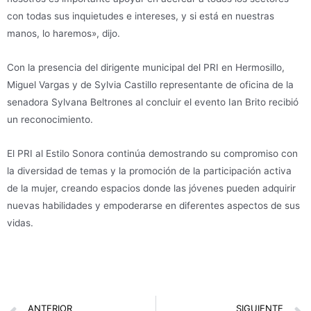
con todas sus inquietudes e intereses, y si está en nuestras
manos, lo haremos», dijo.
Con la presencia del dirigente municipal del PRI en Hermosillo,
Miguel Vargas y de Sylvia Castillo representante de oficina de la
senadora Sylvana Beltrones al concluir el evento Ian Brito recibió
un reconocimiento.
El PRI al Estilo Sonora continúa demostrando su compromiso con
la diversidad de temas y la promoción de la participación activa
de la mujer, creando espacios donde las jóvenes pueden adquirir
nuevas habilidades y empoderarse en diferentes aspectos de sus
vidas.
ANTERIOR
SIGUIENTE