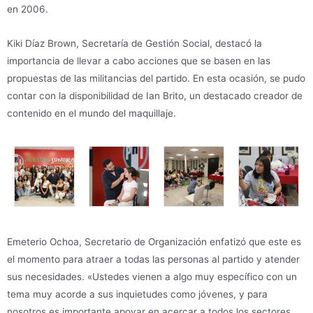
en 2006.
Kiki Díaz Brown, Secretaría de Gestión Social, destacó la
importancia de llevar a cabo acciones que se basen en las
propuestas de las militancias del partido. En esta ocasión, se pudo
contar con la disponibilidad de Ian Brito, un destacado creador de
contenido en el mundo del maquillaje.
Emeterio Ochoa, Secretario de Organización enfatizó que este es
el momento para atraer a todas las personas al partido y atender
sus necesidades. «Ustedes vienen a algo muy específico con un
tema muy acorde a sus inquietudes como jóvenes, y para
nosotros es importante apoyar en acercar a todos los sectores