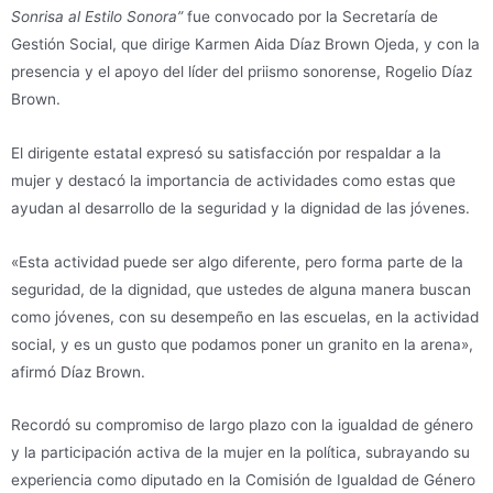
Sonrisa al Estilo Sonora”
fue convocado por la Secretaría de
Gestión Social, que dirige Karmen Aida Díaz Brown Ojeda, y con la
presencia y el apoyo del líder del priismo sonorense, Rogelio Díaz
Brown.
El dirigente estatal expresó su satisfacción por respaldar a la
mujer y destacó la importancia de actividades como estas que
ayudan al desarrollo de la seguridad y la dignidad de las jóvenes.
«Esta actividad puede ser algo diferente, pero forma parte de la
seguridad, de la dignidad, que ustedes de alguna manera buscan
como jóvenes, con su desempeño en las escuelas, en la actividad
social, y es un gusto que podamos poner un granito en la arena»,
afirmó Díaz Brown.
Recordó su compromiso de largo plazo con la igualdad de género
y la participación activa de la mujer en la política, subrayando su
experiencia como diputado en la Comisión de Igualdad de Género