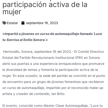
participación activa de la
mujer
Estatal
septiembre 19, 2023
«Impartió a jóvenes un curso de automaquillaje llamado ‘Luce
tu Sonrisa al Estilo Sonora’.»
Hermosillo, Sonora, septiembre 19 del 2023.- El Comité Directivo
Estatal del Partido Revolucionario Institucional (PRI) en Sonora
abrió sus puertas a una experiencia enriquecedora que promueve
la diversidad de temas y fomenta la participación activa de la
mujer. En esta ocasión, la sede del partido se convirtió en el punto
de encuentro para un grupo de jóvenes femeninas que recibieron
un curso de automaquillaje, impartido por el reconocido make-up
artista y creador de contenido, Ian Brito.
El evento, conocido como Master Clase Automaquillaje, “
Luce tu