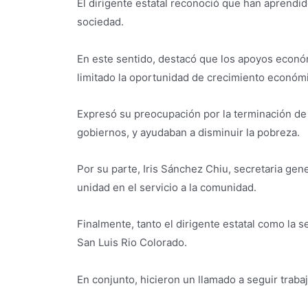
El dirigente estatal reconoció que han aprendid
sociedad.
En este sentido, destacó que los apoyos económ
limitado la oportunidad de crecimiento económ
Expresó su preocupación por la terminación de p
gobiernos, y ayudaban a disminuir la pobreza.
Por su parte, Iris Sánchez Chiu, secretaria gene
unidad en el servicio a la comunidad.
Finalmente, tanto el dirigente estatal como la s
San Luis Rio Colorado.
En conjunto, hicieron un llamado a seguir trab