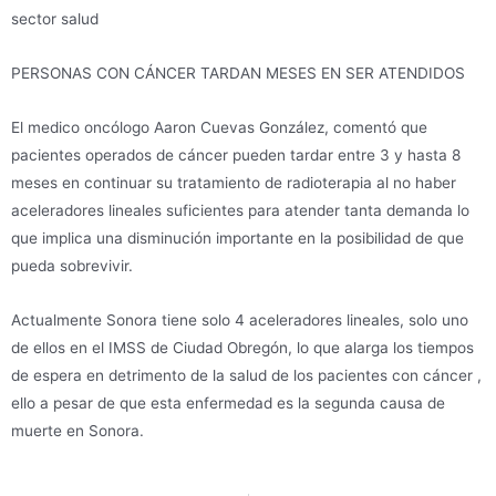
sector salud
PERSONAS CON CÁNCER TARDAN MESES EN SER ATENDIDOS
El medico oncólogo Aaron Cuevas González, comentó que
pacientes operados de cáncer pueden tardar entre 3 y hasta 8
meses en continuar su tratamiento de radioterapia al no haber
aceleradores lineales suficientes para atender tanta demanda lo
que implica una disminución importante en la posibilidad de que
pueda sobrevivir.
Actualmente Sonora tiene solo 4 aceleradores lineales, solo uno
de ellos en el IMSS de Ciudad Obregón, lo que alarga los tiempos
de espera en detrimento de la salud de los pacientes con cáncer ,
ello a pesar de que esta enfermedad es la segunda causa de
muerte en Sonora.