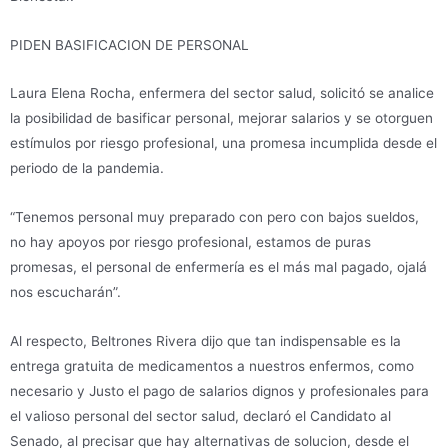
PIDEN BASIFICACION DE PERSONAL
Laura Elena Rocha, enfermera del sector salud, solicitó se analice
la posibilidad de basificar personal, mejorar salarios y se otorguen
estímulos por riesgo profesional, una promesa incumplida desde el
periodo de la pandemia.
“Tenemos personal muy preparado con pero con bajos sueldos,
no hay apoyos por riesgo profesional, estamos de puras
promesas, el personal de enfermería es el más mal pagado, ojalá
nos escucharán”.
Al respecto, Beltrones Rivera dijo que tan indispensable es la
entrega gratuita de medicamentos a nuestros enfermos, como
necesario y Justo el pago de salarios dignos y profesionales para
el valioso personal del sector salud, declaró el Candidato al
Senado, al precisar que hay alternativas de solucion, desde el