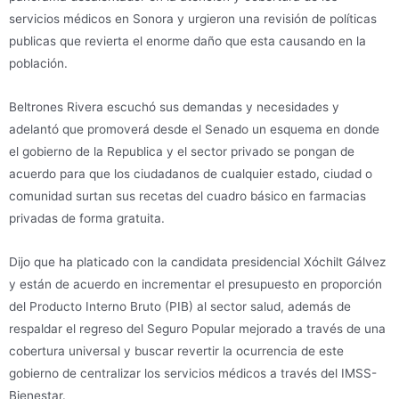
servicios médicos en Sonora y urgieron una revisión de políticas
publicas que revierta el enorme daño que esta causando en la
población.
Beltrones Rivera escuchó sus demandas y necesidades y
adelantó que promoverá desde el Senado un esquema en donde
el gobierno de la Republica y el sector privado se pongan de
acuerdo para que los ciudadanos de cualquier estado, ciudad o
comunidad surtan sus recetas del cuadro básico en farmacias
privadas de forma gratuita.
Dijo que ha platicado con la candidata presidencial Xóchilt Gálvez
y están de acuerdo en incrementar el presupuesto en proporción
del Producto Interno Bruto (PIB) al sector salud, además de
respaldar el regreso del Seguro Popular mejorado a través de una
cobertura universal y buscar revertir la ocurrencia de este
gobierno de centralizar los servicios médicos a través del IMSS-
Bienestar.