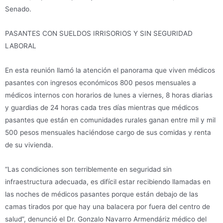
Senado.
PASANTES CON SUELDOS IRRISORIOS Y SIN SEGURIDAD
LABORAL
En esta reunión llamó la atención el panorama que viven médicos
pasantes con ingresos económicos 800 pesos mensuales a
médicos internos con horarios de lunes a viernes, 8 horas diarias
y guardias de 24 horas cada tres días mientras que médicos
pasantes que están en comunidades rurales ganan entre mil y mil
500 pesos mensuales haciéndose cargo de sus comidas y renta
de su vivienda.
“Las condiciones son terriblemente en seguridad sin
infraestructura adecuada, es difícil estar recibiendo llamadas en
las noches de médicos pasantes porque están debajo de las
camas tirados por que hay una balacera por fuera del centro de
salud”, denunció el Dr. Gonzalo Navarro Armendáriz médico del