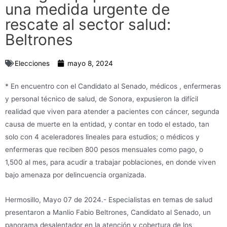
una medida urgente de
rescate al sector salud:
Beltrones
Elecciones
mayo 8, 2024
* En encuentro con el Candidato al Senado, médicos , enfermeras
y personal técnico de salud, de Sonora, expusieron la difícil
realidad que viven para atender a pacientes con cáncer, segunda
causa de muerte en la entidad, y contar en todo el estado, tan
solo con 4 aceleradores lineales para estudios; o médicos y
enfermeras que reciben 800 pesos mensuales como pago, o
1,500 al mes, para acudir a trabajar poblaciones, en donde viven
bajo amenaza por delincuencia organizada.
Hermosillo, Mayo 07 de 2024.- Especialistas en temas de salud
presentaron a Manlio Fabio Beltrones, Candidato al Senado, un
panorama desalentador en la atención y cobertura de los