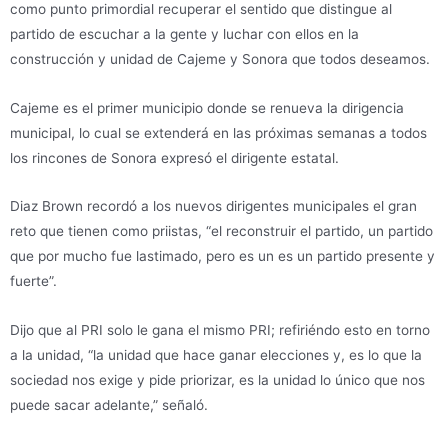
como punto primordial recuperar el sentido que distingue al
partido de escuchar a la gente y luchar con ellos en la
construcción y unidad de Cajeme y Sonora que todos deseamos.
Cajeme es el primer municipio donde se renueva la dirigencia
municipal, lo cual se extenderá en las próximas semanas a todos
los rincones de Sonora expresó el dirigente estatal.
Diaz Brown recordó a los nuevos dirigentes municipales el gran
reto que tienen como priistas, “el reconstruir el partido, un partido
que por mucho fue lastimado, pero es un es un partido presente y
fuerte”.
Dijo que al PRI solo le gana el mismo PRI; refiriéndo esto en torno
a la unidad, “la unidad que hace ganar elecciones y, es lo que la
sociedad nos exige y pide priorizar, es la unidad lo único que nos
puede sacar adelante,” señaló.