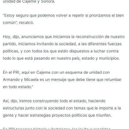
unidad de Cajeme y Sonora.
“Estoy seguro que podemos volver a repetir si priorizamos el bien
común”, recalcó.
Hoy, dijo, anunciamos que iniciamos la reconstrucción de nuestro
partido, iniciamos invitando la sociedad, a las diferentes fuerzas
políticas, y con todos los que estén dispuestos a luchar contra
todo lo que está pasando en nuestro país, estado y municipios.
En el PRI, aquí en Cajeme con un esquema de unidad con
Armando y Micaela es un mensaje que debe tiene que retumbar
en todo estado.”
Así, dijo, iremos construyendo todo el estado, haciendo
estructuras junto con la sociedad con temas que le importe a la
gente y hacer estrategias proyectos políticos que triunfen.