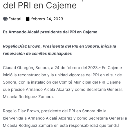
del PRI en Cajeme
Estatal
febrero 24, 2023
Es Armando Alcalá presidente del PRI en Cajeme
­Rogelio Díaz Brown, Presidente del PRI en Sonora, inicia la
renovación de comités municipales
Ciudad Obregón, Sonora, a 24 de febrero del 2023.- En Cajeme
inició la reconstrucción y la unidad vigorosa del PRI en el sur de
Sonora, con la instalación del Comité Municipal del PRI Cajeme
que preside Armando Alcalá Alcaraz y como Secretaria General,
Micaela Rodríguez Zamora.
Rogelio Diaz Brown, presidente del PRI en Sonora dio la
bienvenida a Armando Alcalá Alcaraz y como Secretaria General a
Micaela Rodríguez Zamora en esta responsabilidad que tendrá