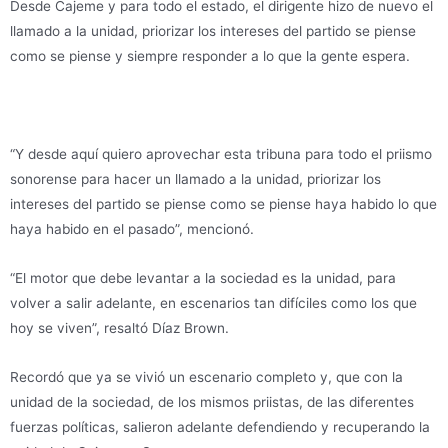
Desde Cajeme y para todo el estado, el dirigente hizo de nuevo el
llamado a la unidad, priorizar los intereses del partido se piense
como se piense y siempre responder a lo que la gente espera.
“Y desde aquí quiero aprovechar esta tribuna para todo el priismo
sonorense para hacer un llamado a la unidad, priorizar los
intereses del partido se piense como se piense haya habido lo que
haya habido en el pasado”, mencionó.
“El motor que debe levantar a la sociedad es la unidad, para
volver a salir adelante, en escenarios tan difíciles como los que
hoy se viven”, resaltó Díaz Brown.
Recordó que ya se vivió un escenario completo y, que con la
unidad de la sociedad, de los mismos priistas, de las diferentes
fuerzas políticas, salieron adelante defendiendo y recuperando la