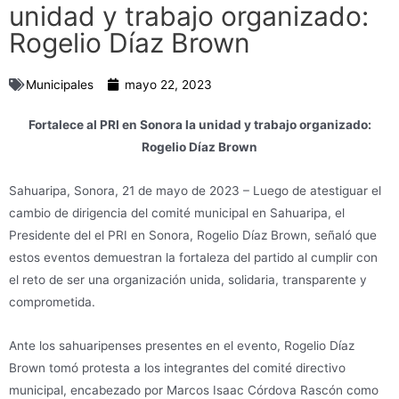
unidad y trabajo organizado:
Rogelio Díaz Brown
Municipales
mayo 22, 2023
Fortalece al PRI en Sonora la unidad y trabajo organizado:
Rogelio Díaz Brown
Sahuaripa, Sonora, 21 de mayo de 2023 – Luego de atestiguar el
cambio de dirigencia del comité municipal en Sahuaripa, el
Presidente del el PRI en Sonora, Rogelio Díaz Brown, señaló que
estos eventos demuestran la fortaleza del partido al cumplir con
el reto de ser una organización unida, solidaria, transparente y
comprometida.
Ante los sahuaripenses presentes en el evento, Rogelio Díaz
Brown tomó protesta a los integrantes del comité directivo
municipal, encabezado por Marcos Isaac Córdova Rascón como