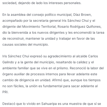
sociedad, dejando de lado los intereses personales.
En la asamblea del consejo político municipal, Díaz Brown,
acompañado por la secretaria general Iris Sánchez Chui y el
dirigente del Movimiento Territorial, Rosario Rodríguez Quiñones,
dio la bienvenida a los nuevos dirigentes y les encomendó la tarea
de reconstruir, mantener la unidad y trabajar en favor de las
causas sociales del municipio.
Iris Sánchez Chui expresó su agradecimiento al alcalde Carlos
Galindo y a la gente del municipio, resaltando la calidez y el
ambiente familiar que se vive en el priismo. Reconoció la labor del
órgano auxiliar de procesos internos para llevar adelante este
cambio de dirigencia en unidad. Afirmó que, aunque los tiempos
no son fáciles, la unión es fundamental para sacar adelante al
PRI.
Destacó que lo vivido en Sahuaripa es una muestra de que sí se