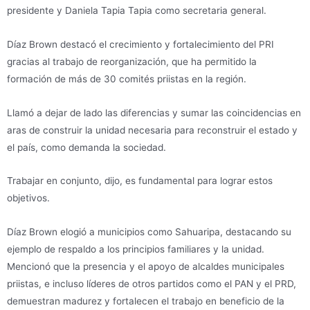
presidente y Daniela Tapia Tapia como secretaria general.
Díaz Brown destacó el crecimiento y fortalecimiento del PRI
gracias al trabajo de reorganización, que ha permitido la
formación de más de 30 comités priistas en la región.
Llamó a dejar de lado las diferencias y sumar las coincidencias en
aras de construir la unidad necesaria para reconstruir el estado y
el país, como demanda la sociedad.
Trabajar en conjunto, dijo, es fundamental para lograr estos
objetivos.
Díaz Brown elogió a municipios como Sahuaripa, destacando su
ejemplo de respaldo a los principios familiares y la unidad.
Mencionó que la presencia y el apoyo de alcaldes municipales
priistas, e incluso líderes de otros partidos como el PAN y el PRD,
demuestran madurez y fortalecen el trabajo en beneficio de la