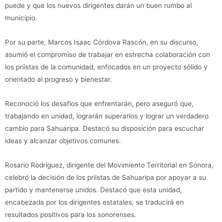
puede y que los nuevos dirigentes darán un buen rumbo al
municipio.
Por su parte, Marcos Isaac Córdova Rascón, en su discurso,
asumió el compromiso de trabajar en estrecha colaboración con
los priistas de la comunidad, enfocados en un proyecto sólido y
orientado al progreso y bienestar.
Reconoció los desafíos que enfrentarán, pero aseguró que,
trabajando en unidad, lograrán superarlos y lograr un verdadero
cambio para Sahuaripa. Destacó su disposición para escuchar
ideas y alcanzar objetivos comunes.
Rosario Rodríguez, dirigente del Movimiento Territorial en Sonora,
celebró la decisión de los priistas de Sahuaripa por apoyar a su
partido y mantenerse unidos. Destacó que esta unidad,
encabezada por los dirigentes estatales, se traducirá en
resultados positivos para los sonorenses.