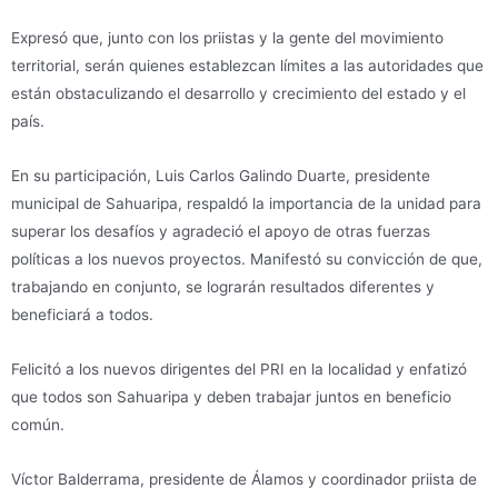
Expresó que, junto con los priistas y la gente del movimiento
territorial, serán quienes establezcan límites a las autoridades que
están obstaculizando el desarrollo y crecimiento del estado y el
país.
En su participación, Luis Carlos Galindo Duarte, presidente
municipal de Sahuaripa, respaldó la importancia de la unidad para
superar los desafíos y agradeció el apoyo de otras fuerzas
políticas a los nuevos proyectos. Manifestó su convicción de que,
trabajando en conjunto, se lograrán resultados diferentes y
beneficiará a todos.
Felicitó a los nuevos dirigentes del PRI en la localidad y enfatizó
que todos son Sahuaripa y deben trabajar juntos en beneficio
común.
Víctor Balderrama, presidente de Álamos y coordinador priista de