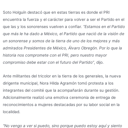
Soto Holguín destacó que en estas tierras es donde el PRI
encuentra la fuerza y el carácter para volver a ser el Partido en el
que las y los sonorenses vuelven a confiar.
“Estamos en el Partido
que más le ha dado a México, el Partido que nació de la visión de
un sonorense y somos de la tierra de uno de los mejores y más
admirados Presidentes de México, Álvaro Obregón. Por lo que la
historia nos compromete con el PRI, pero nuestro mayor
compromiso debe estar con el futuro del Partido”
, dijo.
Ante militantes del tricolor en la tierra de los generales, la nueva
dirigente municipal, Nora Hilda Agramón tomó protesta a los
integrantes del comité que la acompañarán durante su gestión.
Adicionalmente realizó una emotiva ceremonia de entrega de
reconocimientos a mujeres destacadas por su labor social en la
localidad.
“No vengo a ver si puedo, sino porque puedo estoy aquí y siento