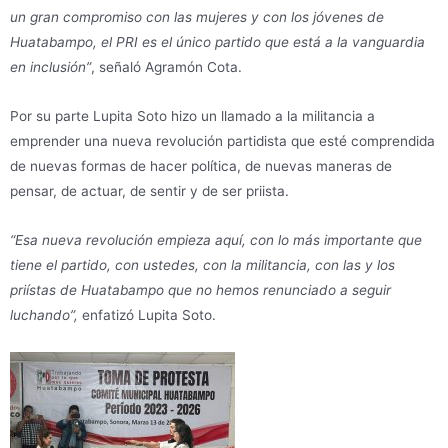
un gran compromiso con las mujeres y con los jóvenes de
Huatabampo, el PRI es el único partido que está a la vanguardia
en inclusión”
, señaló Agramón Cota.
Por su parte Lupita Soto hizo un llamado a la militancia a
emprender una nueva revolución partidista que esté comprendida
de nuevas formas de hacer política, de nuevas maneras de
pensar, de actuar, de sentir y de ser priista.
“Esa nueva revolución empieza aquí, con lo más importante que
tiene el partido, con ustedes, con la militancia, con las y los
priístas de Huatabampo que no hemos renunciado a seguir
luchando”,
enfatizó Lupita Soto.