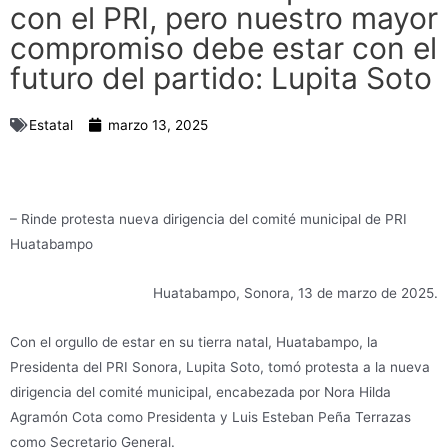
con el PRI, pero nuestro mayor
compromiso debe estar con el
futuro del partido: Lupita Soto
Estatal
marzo 13, 2025
– Rinde protesta nueva dirigencia del comité municipal de PRI
Huatabampo
Huatabampo, Sonora, 13 de marzo de 2025.
Con el orgullo de estar en su tierra natal, Huatabampo, la
Presidenta del PRI Sonora, Lupita Soto, tomó protesta a la nueva
dirigencia del comité municipal, encabezada por Nora Hilda
Agramón Cota como Presidenta y Luis Esteban Peña Terrazas
como Secretario General.