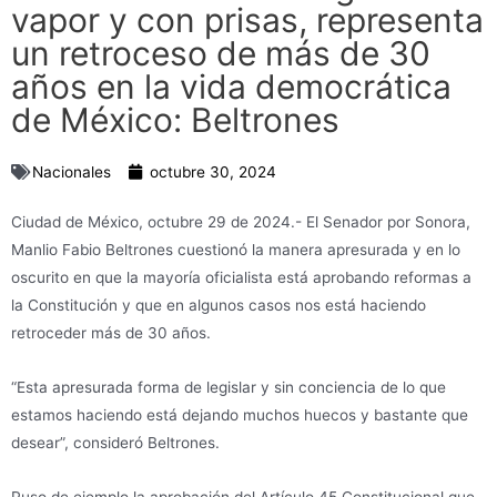
vapor y con prisas, representa
un retroceso de más de 30
años en la vida democrática
de México: Beltrones
Nacionales
octubre 30, 2024
Ciudad de México, octubre 29 de 2024.- El Senador por Sonora,
Manlio Fabio Beltrones cuestionó la manera apresurada y en lo
oscurito en que la mayoría oficialista está aprobando reformas a
la Constitución y que en algunos casos nos está haciendo
retroceder más de 30 años.
“Esta apresurada forma de legislar y sin conciencia de lo que
estamos haciendo está dejando muchos huecos y bastante que
desear”, consideró Beltrones.
Puso de ejemplo la aprobación del Artículo 45 Constitucional que