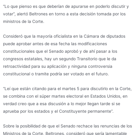
“Lo que pienso es que deberían de apurarse en poderlo discutir y
votar”, alertó Beltrones en torno a esta decisión tomada por los
ministros de la Corte.
Consideró que la mayoría oficialista en la Cámara de diputados
puede aprobar antes de esa fecha las modificaciones
constitucionales que el Senado aprobó y de ahí pasar a los
congresos estatales, hay un segundo Transitorio que le da
retroactividad para su aplicación y ninguna controversia
constitucional o tramite podría ser votado en el futuro.
“Leí que están citando para el martes 5 para discutirlo en la Corte,
se combina con el súper martes electoral en Estados Unidos, en
verdad creo que a esa discusión a lo mejor llegan tarde si se
aprueba por los estados y el Constituyente permanente”.
Sobre la posibilidad de que el Senado rechace las renuncias de los
Ministros de la Corte, Beltrones, consideró que sería lamentable