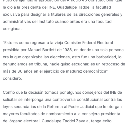
le dio a la presidenta del INE, Guadalupe Taddei la facultad
exclusiva para designar a titulares de las direcciones generales y
administrativas del Instituto cuando antes era una facultad
colegiada.
“Esto es como regresar a la vieja Comisión Federal Electoral
presidida por Manuel Bartlett de 1988, en donde una sola persona
era la que organizaba las elecciones, esto fue una barbaridad, lo
denunciamos en tribuna, nadie quiso escuchar, es un retroceso de
más de 30 años en el ejercicio de madurez democrática”,
consideró.
Confió que la decisión tomada por algunos consejeros del INE de
solicitar se interponga una controversia constitucional contra las
leyes secundarias de la Reforma al Poder Judicial que le otorgan
mayores facultades de nombramiento a la consejera presidenta
del órgano electoral, Guadalupe Taddei Zavala, tenga éxito.