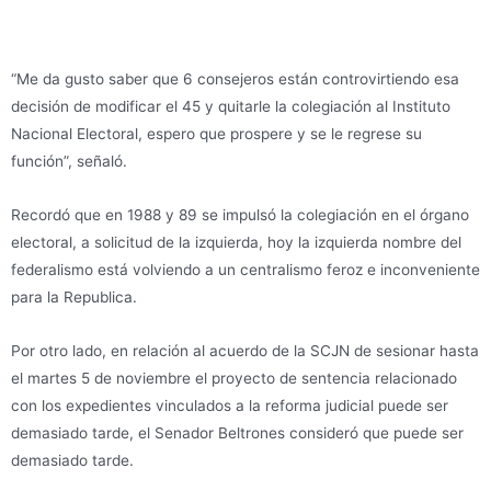
“Me da gusto saber que 6 consejeros están controvirtiendo esa
decisión de modificar el 45 y quitarle la colegiación al Instituto
Nacional Electoral, espero que prospere y se le regrese su
función”, señaló.
Recordó que en 1988 y 89 se impulsó la colegiación en el órgano
electoral, a solicitud de la izquierda, hoy la izquierda nombre del
federalismo está volviendo a un centralismo feroz e inconveniente
para la Republica.
Por otro lado, en relación al acuerdo de la SCJN de sesionar hasta
el martes 5 de noviembre el proyecto de sentencia relacionado
con los expedientes vinculados a la reforma judicial puede ser
demasiado tarde, el Senador Beltrones consideró que puede ser
demasiado tarde.