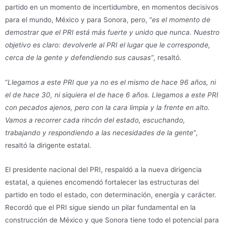
partido en un momento de incertidumbre, en momentos decisivos
para el mundo, México y para Sonora, pero, “
es el momento de
demostrar que el PRI está más fuerte y unido que nunca. Nuestro
objetivo es claro: devolverle al PRI el lugar que le corresponde,
cerca de la gente y defendiendo sus causas”
, resaltó.
“
Llegamos a este PRI que ya no es el mismo de hace 96 años, ni
el de hace 30, ni siquiera el de hace 6 años. Llegamos a este PRI
con pecados ajenos, pero con la cara limpia y la frente en alto.
Vamos a recorrer cada rincón del estado, escuchando,
trabajando y respondiendo a las necesidades de la gente”
,
resaltó la dirigente estatal.
El presidente nacional del PRI, respaldó a la nueva dirigencia
estatal, a quienes encomendó fortalecer las estructuras del
partido en todo el estado, con determinación, energía y carácter.
Recordó que el PRI sigue siendo un pilar fundamental en la
construcción de México y que Sonora tiene todo el potencial para