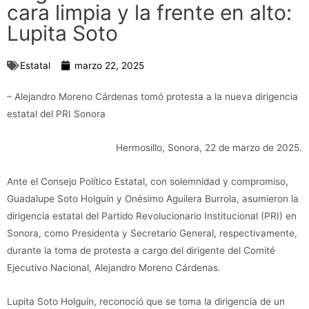
cara limpia y la frente en alto:
Lupita Soto
Estatal
marzo 22, 2025
– Alejandro Moreno Cárdenas tomó protesta a la nueva dirigencia
estatal del PRI Sonora
Hermosillo, Sonora, 22 de marzo de 2025.
Ante el Consejo Político Estatal, con solemnidad y compromiso,
Guadalupe Soto Holguín y Onésimo Aguilera Burrola, asumieron la
dirigencia estatal del Partido Revolucionario Institucional (PRI) en
Sonora, como Presidenta y Secretario General, respectivamente,
durante la toma de protesta a cargo del dirigente del Comité
Ejecutivo Nacional, Alejandro Moreno Cárdenas.
Lupita Soto Holguín, reconoció que se toma la dirigencia de un