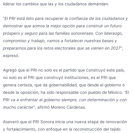
liderar los cambios que las y los ciudadanos demandan.
“
El PRI está listo para recuperar la confianza de los ciudadanos y
demostrar que somos la mejor opción para construir un futuro
próspero y seguro para las familias sonorenses. Con liderazgo,
compromiso y trabajo, vamos a fortalecer nuestras bases y
prepararnos para los retos electorales que se vienen en 2027”
,
expresó.
Agregó que el PRI no solo es el partido que construyó este país,
no solo es el PRI que construyó instituciones, es el PRI que
genera certeza, que da gobernabilidad, que desde el gobierno o
desde la oposición, ha sido responsable con pueblo de México.
“El
PRI va a enfrentar al gobierno siempre, con determinación y con
mucho carácter”
, afirmó Moreno Cárdenas.
Aseveró que el PRI Sonora inicia una nueva etapa de renovación
y fortalecimiento, con enfoque en la reconstrucción del tejido