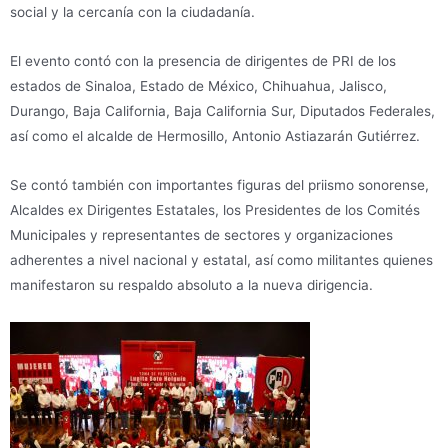
social y la cercanía con la ciudadanía.
El evento contó con la presencia de dirigentes de PRI de los
estados de Sinaloa, Estado de México, Chihuahua, Jalisco,
Durango, Baja California, Baja California Sur, Diputados Federales,
así como el alcalde de Hermosillo, Antonio Astiazarán Gutiérrez.
Se contó también con importantes figuras del priismo sonorense,
Alcaldes ex Dirigentes Estatales, los Presidentes de los Comités
Municipales y representantes de sectores y organizaciones
adherentes a nivel nacional y estatal, así como militantes quienes
manifestaron su respaldo absoluto a la nueva dirigencia.