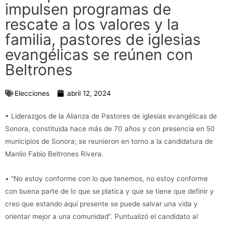
impulsen programas de
rescate a los valores y la
familia, pastores de iglesias
evangélicas se reúnen con
Beltrones
Elecciones
abril 12, 2024
• Liderazgos de la Alianza de Pastores de iglesias evangélicas de
Sonora, constituida hace más de 70 años y con presencia en 50
municipios de Sonora; se reunieron en torno a la candidatura de
Manlio Fabio Beltrones Rivera.
• ”No estoy conforme con lo que tenemos, no estoy conforme
con buena parte de lo que se platica y que se tiene que definir y
creo que estando aquí presente se puede salvar una vida y
orientar mejor a una comunidad”. Puntualizó el candidato al