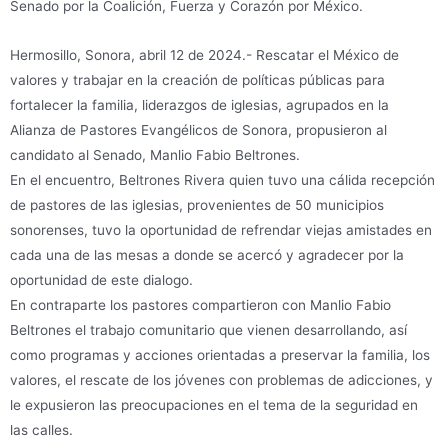
Senado por la Coalición, Fuerza y Corazón por México.
Hermosillo, Sonora, abril 12 de 2024.- Rescatar el México de
valores y trabajar en la creación de políticas públicas para
fortalecer la familia, liderazgos de iglesias, agrupados en la
Alianza de Pastores Evangélicos de Sonora, propusieron al
candidato al Senado, Manlio Fabio Beltrones.
En el encuentro, Beltrones Rivera quien tuvo una cálida recepción
de pastores de las iglesias, provenientes de 50 municipios
sonorenses, tuvo la oportunidad de refrendar viejas amistades en
cada una de las mesas a donde se acercó y agradecer por la
oportunidad de este dialogo.
En contraparte los pastores compartieron con Manlio Fabio
Beltrones el trabajo comunitario que vienen desarrollando, así
como programas y acciones orientadas a preservar la familia, los
valores, el rescate de los jóvenes con problemas de adicciones, y
le expusieron las preocupaciones en el tema de la seguridad en
las calles.