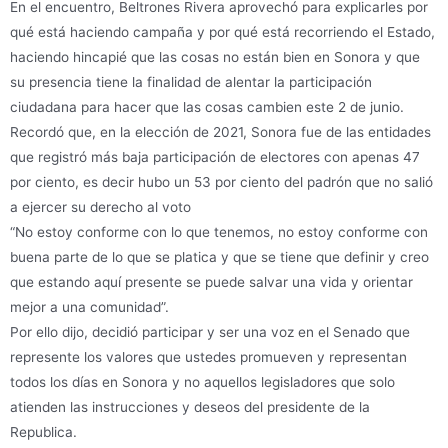
En el encuentro, Beltrones Rivera aprovechó para explicarles por
qué está haciendo campaña y por qué está recorriendo el Estado,
haciendo hincapié que las cosas no están bien en Sonora y que
su presencia tiene la finalidad de alentar la participación
ciudadana para hacer que las cosas cambien este 2 de junio.
Recordó que, en la elección de 2021, Sonora fue de las entidades
que registró más baja participación de electores con apenas 47
por ciento, es decir hubo un 53 por ciento del padrón que no salió
a ejercer su derecho al voto
“No estoy conforme con lo que tenemos, no estoy conforme con
buena parte de lo que se platica y que se tiene que definir y creo
que estando aquí presente se puede salvar una vida y orientar
mejor a una comunidad”.
Por ello dijo, decidió participar y ser una voz en el Senado que
represente los valores que ustedes promueven y representan
todos los días en Sonora y no aquellos legisladores que solo
atienden las instrucciones y deseos del presidente de la
Republica.