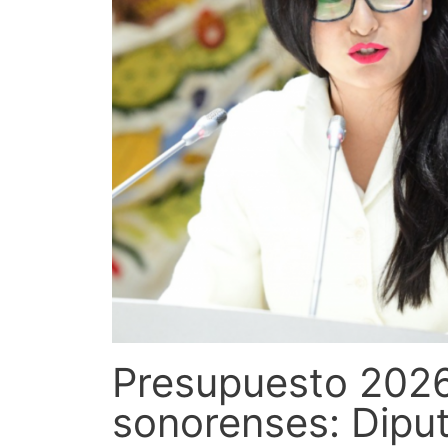
Presupuesto 2026 
sonorenses: Dipu