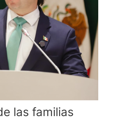
e las familias