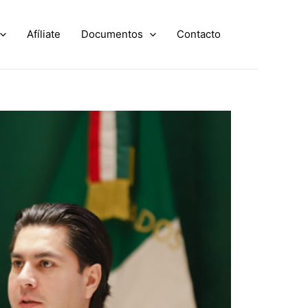
Afíliate
Documentos
Contacto