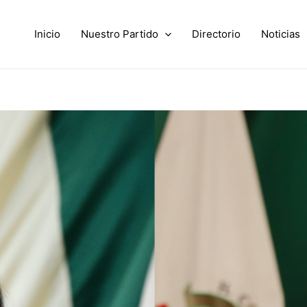
Inicio
Nuestro Partido
Directorio
Noticias