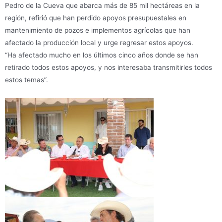
Pedro de la Cueva que abarca más de 85 mil hectáreas en la
región, refirió que han perdido apoyos presupuestales en
mantenimiento de pozos e implementos agrícolas que han
afectado la producción local y urge regresar estos apoyos.
“Ha afectado mucho en los últimos cinco años donde se han
retirado todos estos apoyos, y nos interesaba transmitirles todos
estos temas”.