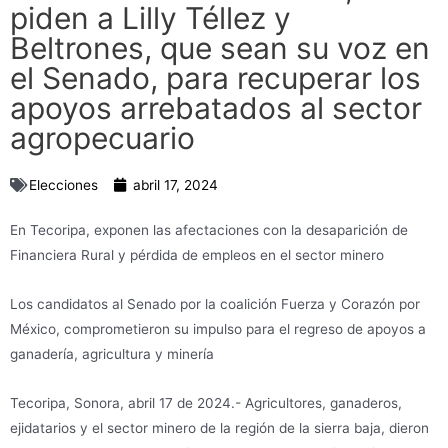
piden a Lilly Téllez y
Beltrones, que sean su voz en
el Senado, para recuperar los
apoyos arrebatados al sector
agropecuario
Elecciones
abril 17, 2024
En Tecoripa, exponen las afectaciones con la desaparición de
Financiera Rural y pérdida de empleos en el sector minero
Los candidatos al Senado por la coalición Fuerza y Corazón por
México, comprometieron su impulso para el regreso de apoyos a
ganadería, agricultura y minería
Tecoripa, Sonora, abril 17 de 2024.- Agricultores, ganaderos,
ejidatarios y el sector minero de la región de la sierra baja, dieron